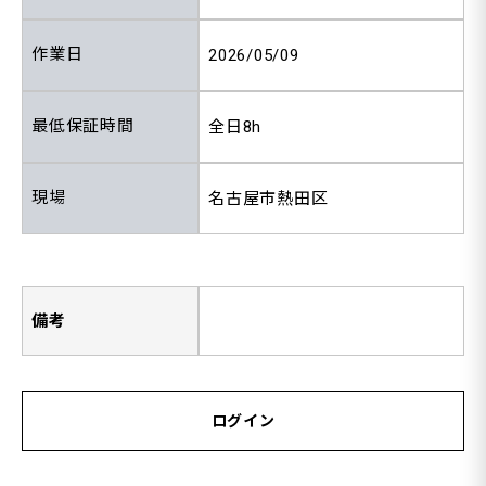
作業日
2026/05/09
最低保証時間
全日8h
現場
名古屋市熱田区
備考
ログイン