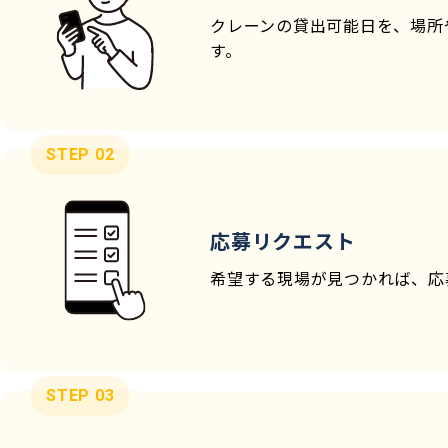
クレーンの貸出可能日を、場所
す。
STEP 02
応募リクエスト
希望する現場が見つかれば、応
STEP 03