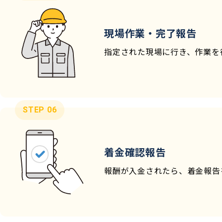
現場作業・完了報告
指定された現場に行き、作業を
STEP 06
着金確認報告
報酬が入金されたら、着金報告