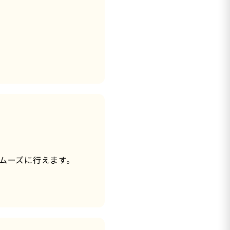
ムーズに行えます。