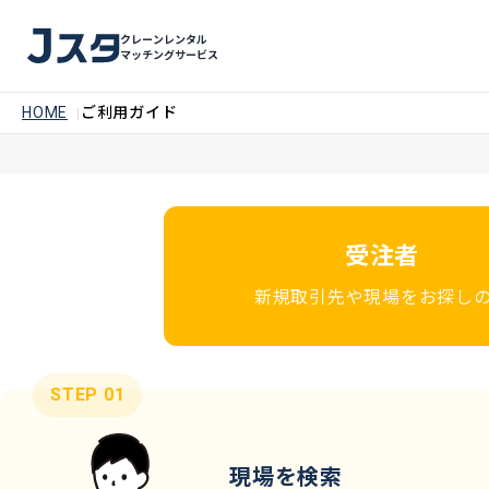
クレーンレンタル
マッチングサービス
HOME
ご利用ガイド
受注者
新規取引先や現場をお探し
STEP 01
現場を検索