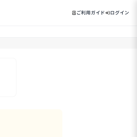
ご利用ガイド
ログイン