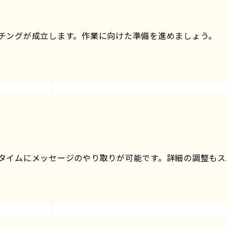
チングが成立します。作業に向けた準備を進めましょう。
タイムにメッセージのやり取りが可能です。詳細の調整もス