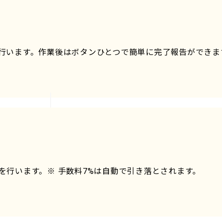
行います。作業後はボタンひとつで簡単に完了報告ができま
を行います。※ 手数料7%は自動で引き落とされます。