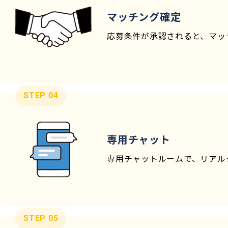
マッチング確定
応募条件が承認されると、マッ
STEP 04
専用チャット
専用チャットルームで、リアル
STEP 05