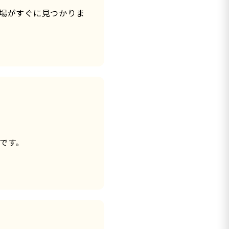
場がすぐに見つかりま
です。