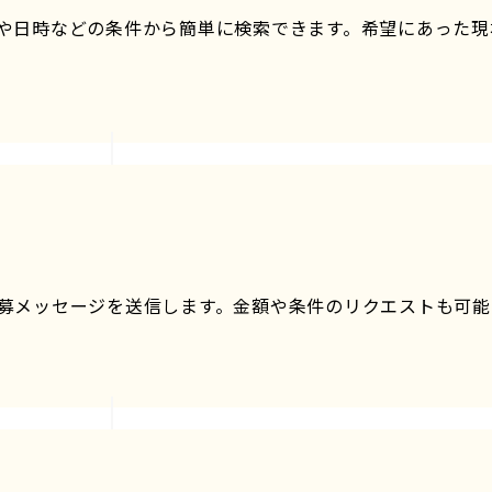
や日時などの条件から簡単に検索できます。希望にあった現
募メッセージを送信します。金額や条件のリクエストも可能