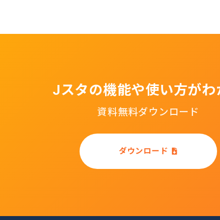
Jスタの機能や使い方がわ
資料無料ダウンロード
ダウンロード