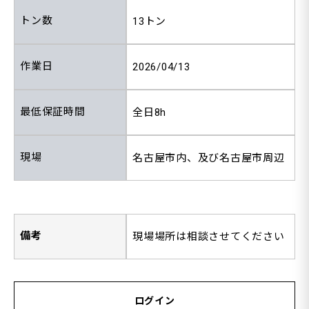
トン数
13トン
作業日
2026/04/13
最低保証時間
全日8h
現場
名古屋市内、及び名古屋市周辺
備考
現場場所は相談させてください
ログイン