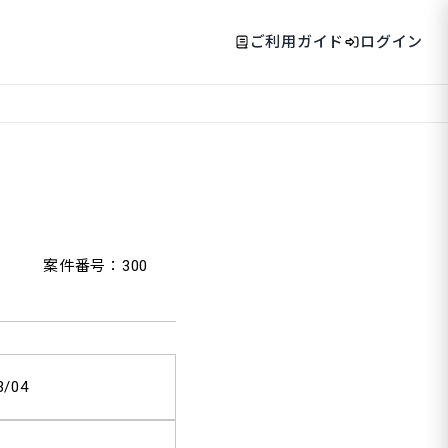
ご利用ガイド
ログイン
案件番号：300
3/04