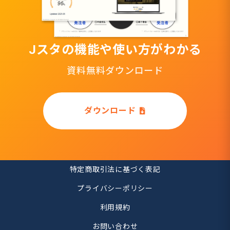
Jスタの機能や使い方がわかる
資料無料ダウンロード
ダウンロード
特定商取引法に基づく表記
プライバシーポリシー
利用規約
お問い合わせ