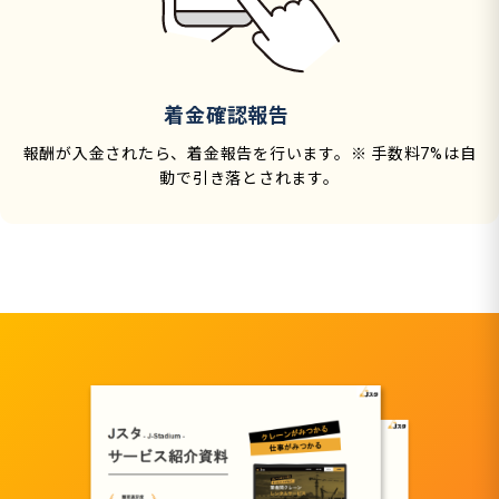
着金確認報告
報酬が入金されたら、着金報告を行います。※ 手数料7%は自
動で引き落とされます。