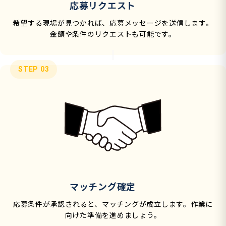
応募リクエスト
希望する現場が見つかれば、応募メッセージを送信します。
金額や条件のリクエストも可能です。
STEP 03
マッチング確定
応募条件が承認されると、マッチングが成立します。作業に
向けた準備を進めましょう。