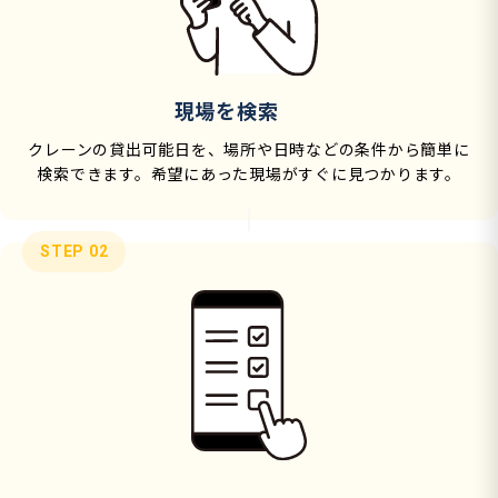
現場を検索
クレーンの貸出可能日を、場所や日時などの条件から簡単に
検索できます。希望にあった現場がすぐに見つかります。
STEP 02