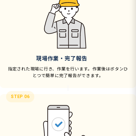
現場作業・完了報告
指定された現場に行き、作業を行います。作業後はボタンひ
とつで簡単に完了報告ができます。
STEP 06