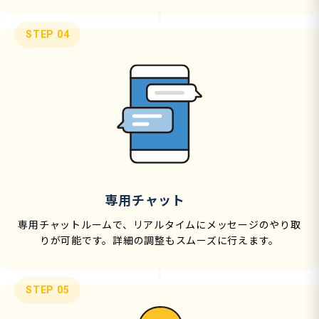
STEP 04
専用チャット
専用チャットルームで、リアルタイムにメッセージのやり取
りが可能です。詳細の調整もスムーズに行えます。
STEP 05